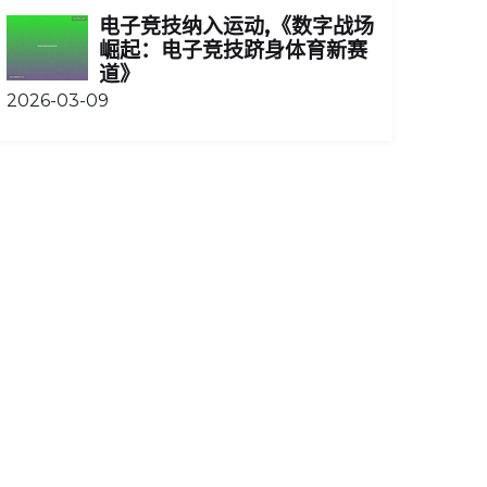
电子竞技纳入运动,《数字战场
崛起：电子竞技跻身体育新赛
道》
2026-03-09