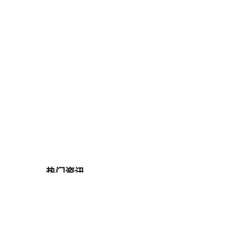
热门资讯
号