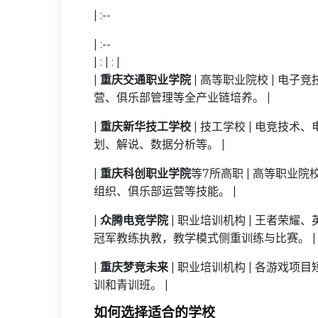
| :--
| :--
| : | : |
|
重庆交通职业学院
| 高等职业院校 | 电子
营、俱乐部管理等全产业链培养。 |
|
重庆新华技工学校
| 技工学校 | 电竞技术
划、解说、数据分析等。 |
|
重庆科创职业学院
等7所高职 | 高等职业院
组织、俱乐部运营等技能。 |
|
众腾电竞学院
| 职业培训机构 | 王者荣耀
冠军教练执教，教学模式侧重训练与比赛。 |
|
重庆梦竞未来
| 职业培训机构 | 各游戏项
训和青训班。 |
如何选择适合的学校