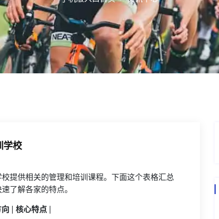
训学校
学校提供相关的管理和培训课程。下面这个表格汇总
快速了解各家的特点。
方向
|
核心特点
|