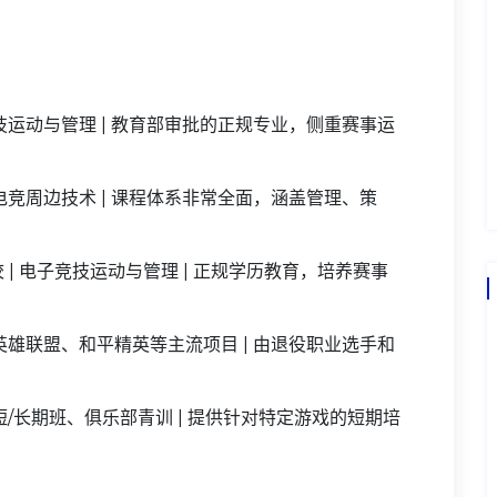
竞技运动与管理 | 教育部审批的正规专业，侧重赛事运
、电竞周边技术 | 课程体系非常全面，涵盖管理、策
校 | 电子竞技运动与管理 | 正规学历教育，培养赛事
、英雄联盟、和平精英等主流项目 | 由退役职业选手和
目短/长期班、俱乐部青训 | 提供针对特定游戏的短期培