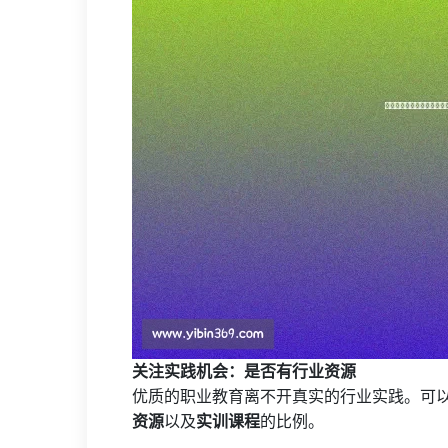
关注实践机会：是否有行业资源
优质的职业教育离不开真实的行业实践。可
资源
以及
实训课程
的比例。