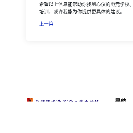
希望以上信息能帮助你找到心仪的电竞学校
培训，或许我能为你提供更具体的建议。
上一篇
导航
网页版九
九游游戏中心官网,2025最新版入口|
官网|登录|网址🌈【𝐛𝐚𝐢𝐝𝐮.𝐚𝐠】🌈,九游
案例中
娱乐网站优惠多你当下的选择正在创