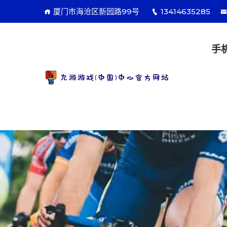
厦门市海沧区新园路99号
13414635285
手