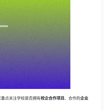
以重点关注学校是否拥有
校企合作项目
、合作的
企业